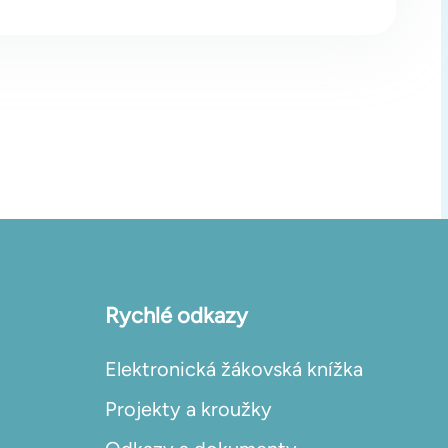
Rychlé odkazy
Elektronická žákovská knížka
Projekty a kroužky